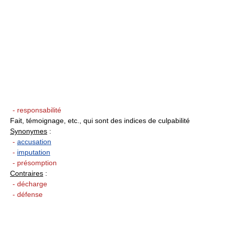
- responsabilité
Fait, témoignage, etc., qui sont des indices de culpabilité
Synonymes
:
-
accusation
-
imputation
- présomption
Contraires
:
- décharge
- défense