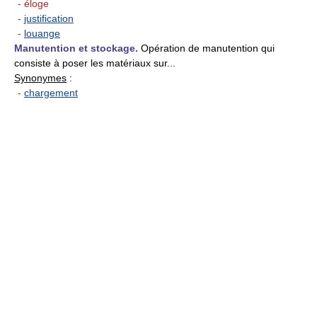
- éloge
-
justification
-
louange
Manutention et stockage.
Opération de manutention qui
consiste à poser les matériaux sur...
Synonymes
:
-
chargement