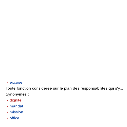
-
excuse
Toute fonction considérée sur le plan des responsabilités qui s'y...
Synonymes
:
- dignité
-
mandat
-
mission
-
office