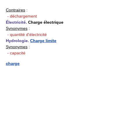
Contraires
:
- déchargement
Électricité.
Charge électrique
Synonymes
:
- quantité d'électricité
Hydrologie.
Charge limite
Synonymes
:
- capacité
charge