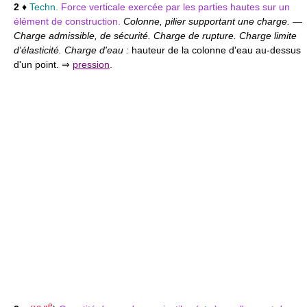
2
♦
Techn.
Force verticale exercée par les parties hautes sur un
élément de construction.
Colonne, pilier supportant une charge.
—
Charge admissible, de sécurité. Charge de rupture. Charge limite
d'élasticité. Charge d'eau :
hauteur de la colonne d'eau au-dessus
d'un point. ⇒
pression
.
e